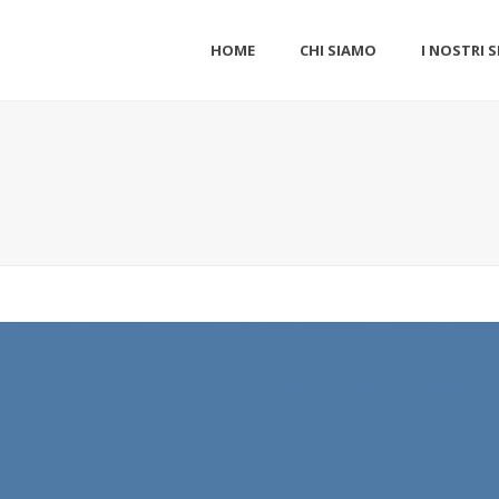
HOME
CHI SIAMO
I NOSTRI S