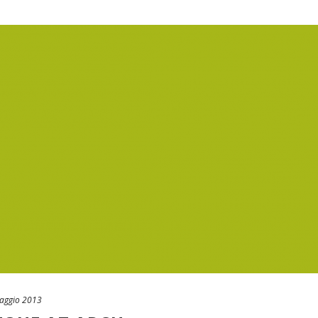
aggio 2013