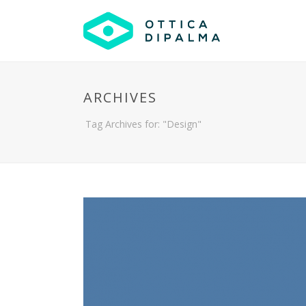
ARCHIVES
Tag Archives for: "Design"