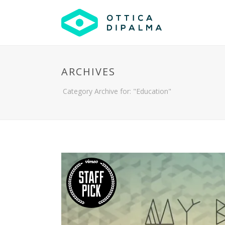
ARCHIVES
Category Archive for: "Education"