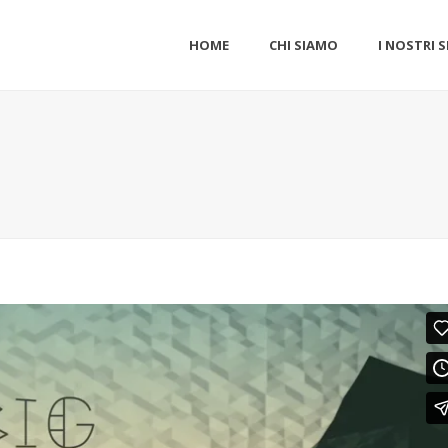
HOME
CHI SIAMO
I NOSTRI S