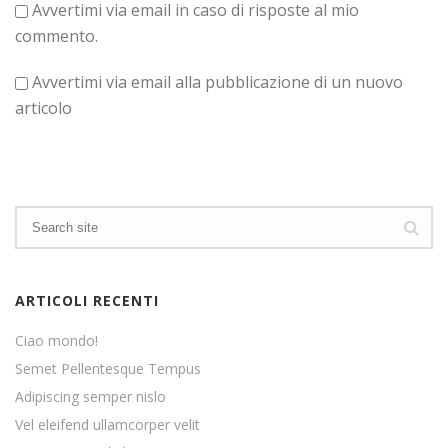
Avvertimi via email in caso di risposte al mio
commento.
Avvertimi via email alla pubblicazione di un nuovo
articolo
ARTICOLI RECENTI
Ciao mondo!
Semet Pellentesque Tempus
Adipiscing semper nislo
Vel eleifend ullamcorper velit