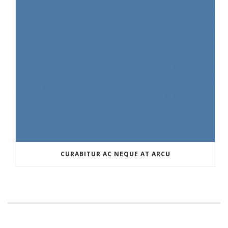
CURABITUR AC NEQUE AT ARCU