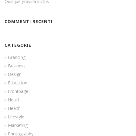
Quisque gravida luctus
COMMENTI RECENTI
CATEGORIE
Branding
Business
Design
Education
Frontpage
Health
Health
Lifestyle
Marketing
Photography