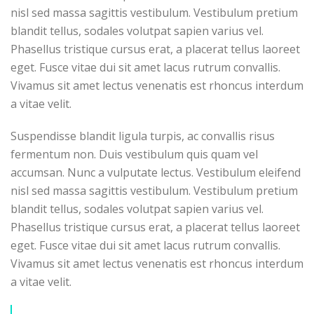
nisl sed massa sagittis vestibulum. Vestibulum pretium
blandit tellus, sodales volutpat sapien varius vel.
Phasellus tristique cursus erat, a placerat tellus laoreet
eget. Fusce vitae dui sit amet lacus rutrum convallis.
Vivamus sit amet lectus venenatis est rhoncus interdum
a vitae velit.
Suspendisse blandit ligula turpis, ac convallis risus
fermentum non. Duis vestibulum quis quam vel
accumsan. Nunc a vulputate lectus. Vestibulum eleifend
nisl sed massa sagittis vestibulum. Vestibulum pretium
blandit tellus, sodales volutpat sapien varius vel.
Phasellus tristique cursus erat, a placerat tellus laoreet
eget. Fusce vitae dui sit amet lacus rutrum convallis.
Vivamus sit amet lectus venenatis est rhoncus interdum
a vitae velit.