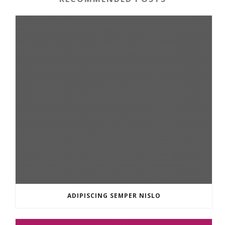
ADIPISCING SEMPER NISLO