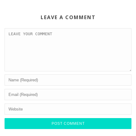
LEAVE A COMMENT