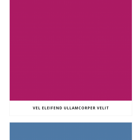
VEL ELEIFEND ULLAMCORPER VELIT