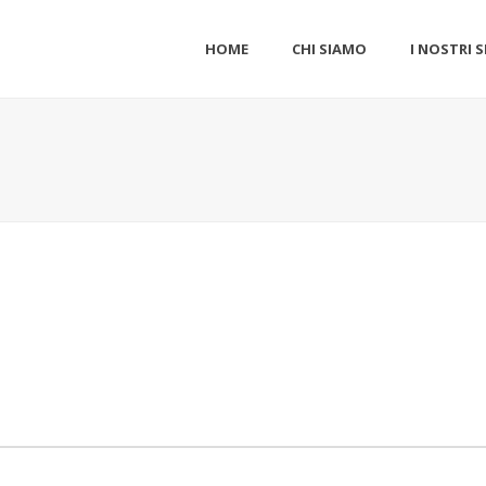
HOME
CHI SIAMO
I NOSTRI S